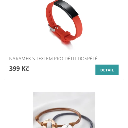
NÁRAMEK S TEXTEM PRO DĚTI I DOSPĚLÉ
399 Kč
DETAIL