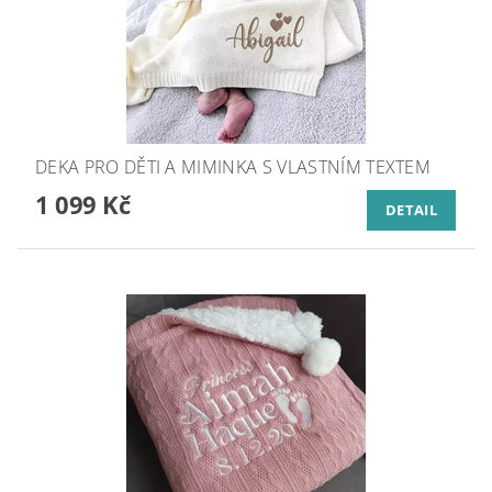
DEKA PRO DĚTI A MIMINKA S VLASTNÍM TEXTEM
1 099 Kč
DETAIL