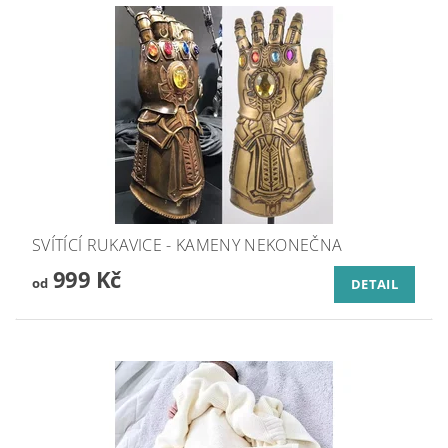
SVÍTÍCÍ RUKAVICE - KAMENY NEKONEČNA
999 Kč
od
DETAIL