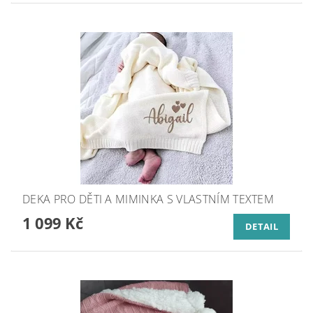
DEKA PRO DĚTI A MIMINKA S VLASTNÍM TEXTEM
1 099 Kč
DETAIL