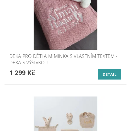
DEKA PRO DĚTI A MIMINKA S VLASTNÍM TEXTEM -
DEKA S VÝŠIVKOU
1 299 Kč
DETAIL