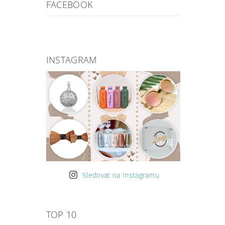
FACEBOOK
INSTAGRAM
Sledovat na Instagramu
TOP 10