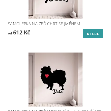
SAMOLEPKA NA ZEĎ CHRT SE JMÉNEM
612 Kč
od
DETAIL