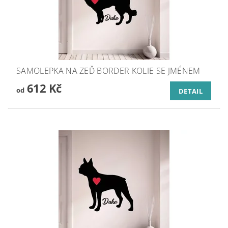
SAMOLEPKA NA ZEĎ BORDER KOLIE SE JMÉNEM
612 Kč
od
DETAIL