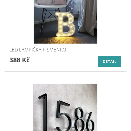
LED LAMPIČKA PÍSMENKO
388 Kč
DETAIL