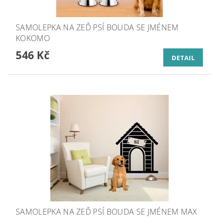
SAMOLEPKA NA ZEĎ PSÍ BOUDA SE JMÉNEM
KOKOMO
546 Kč
DETAIL
SAMOLEPKA NA ZEĎ PSÍ BOUDA SE JMÉNEM MAX