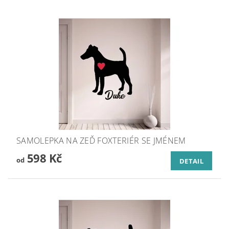
SAMOLEPKA NA ZEĎ FOXTERIÉR SE JMÉNEM
598 Kč
od
DETAIL