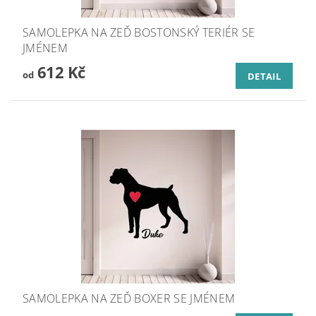
SAMOLEPKA NA ZEĎ BOSTONSKÝ TERIÉR SE
JMÉNEM
612 Kč
od
DETAIL
SAMOLEPKA NA ZEĎ BOXER SE JMÉNEM