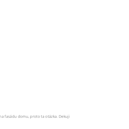
a fasádu domu, proto ta otázka. Dekuji