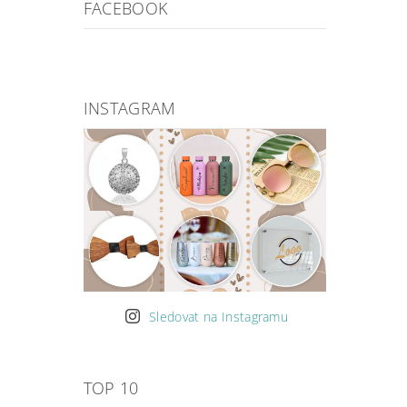
FACEBOOK
INSTAGRAM
Sledovat na Instagramu
TOP 10