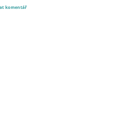
dat komentář