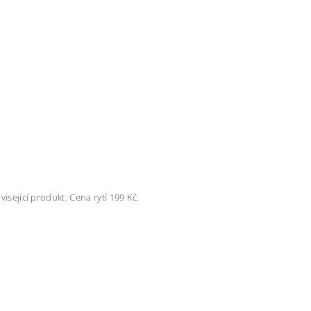
visející produkt. Cena rytí 199 Kč.