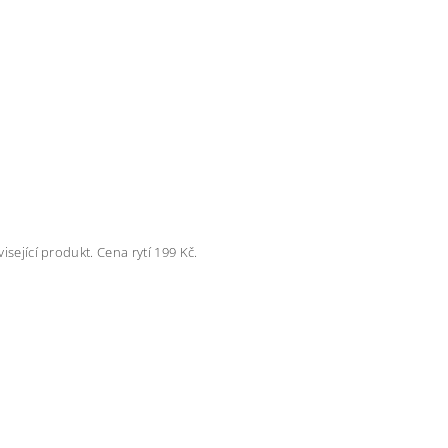
isející produkt. Cena rytí 199 Kč.