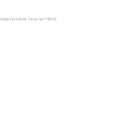
isející produkt. Cena rytí 199 Kč.