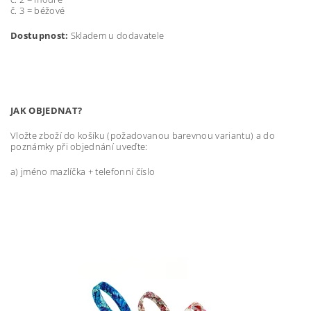
č. 3 = béžové
Dostupnost:
Skladem u dodavatele
JAK OBJEDNAT?
Vložte zboží do košíku (požadovanou barevnou variantu) a do
poznámky při objednání uveďte:
a) jméno mazlíčka + telefonní číslo